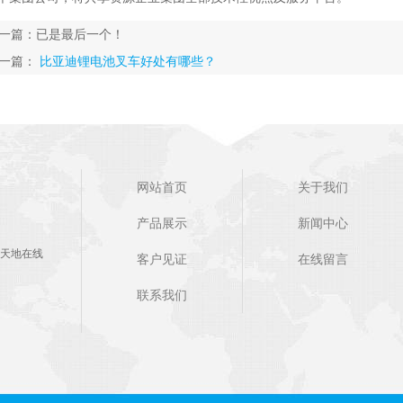
一篇：已是最后一个！
一篇：
比亚迪锂电池叉车好处有哪些？
网站首页
关于我们
产品展示
新闻中心
：天地在线
客户见证
在线留言
联系我们