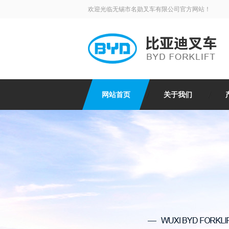
欢迎光临无锡市名勋叉车有限公司官方网站！
网站首页
关于我们