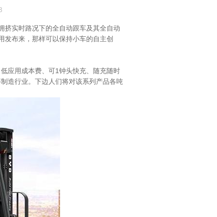
3
是拥挤实时路况下的全自动跟车及其全自动
用发布来，那样可以保持小车的自主创
低应用成本费、可1钟头快充、随充随时
等制造行业。下边人们将对该系列产品各吨