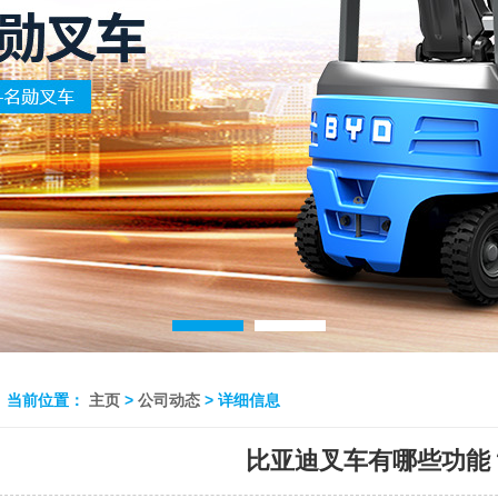
当前位置：
主页
>
公司动态
> 详细信息
比亚迪叉车有哪些功能